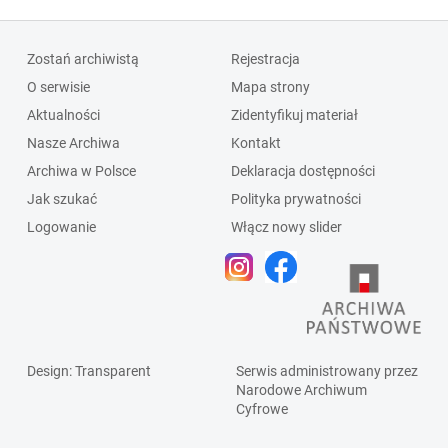
Zostań archiwistą
Rejestracja
O serwisie
Mapa strony
Aktualności
Zidentyfikuj materiał
Nasze Archiwa
Kontakt
Archiwa w Polsce
Deklaracja dostępności
Jak szukać
Polityka prywatności
Logowanie
Włącz nowy slider
Design
: Transparent
Serwis administrowany przez
Narodowe Archiwum
Cyfrowe