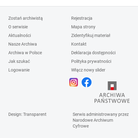
Zostań archiwistą
Rejestracja
O serwisie
Mapa strony
Aktualności
Zidentyfikuj materiał
Nasze Archiwa
Kontakt
Archiwa w Polsce
Deklaracja dostępności
Jak szukać
Polityka prywatności
Logowanie
Włącz nowy slider
Design
: Transparent
Serwis administrowany przez
Narodowe Archiwum
Cyfrowe