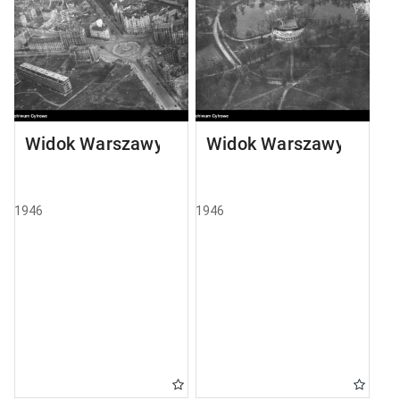
Widok Warszawy
Widok Warszawy
1946
1946