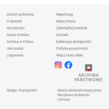
Zostań archiwistą
Rejestracja
O serwisie
Mapa strony
Aktualności
Zidentyfikuj materiał
Nasze Archiwa
Kontakt
Archiwa w Polsce
Deklaracja dostępności
Jak szukać
Polityka prywatności
Logowanie
Włącz nowy slider
Design
: Transparent
Serwis administrowany przez
Narodowe Archiwum
Cyfrowe