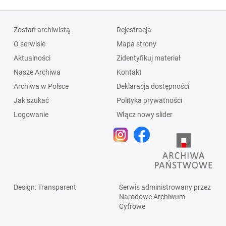
Zostań archiwistą
Rejestracja
O serwisie
Mapa strony
Aktualności
Zidentyfikuj materiał
Nasze Archiwa
Kontakt
Archiwa w Polsce
Deklaracja dostępności
Jak szukać
Polityka prywatności
Logowanie
Włącz nowy slider
Design
: Transparent
Serwis administrowany przez
Narodowe Archiwum
Cyfrowe