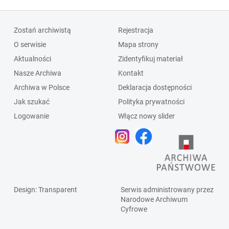
Zostań archiwistą
Rejestracja
O serwisie
Mapa strony
Aktualności
Zidentyfikuj materiał
Nasze Archiwa
Kontakt
Archiwa w Polsce
Deklaracja dostępności
Jak szukać
Polityka prywatności
Logowanie
Włącz nowy slider
Design
: Transparent
Serwis administrowany przez
Narodowe Archiwum
Cyfrowe