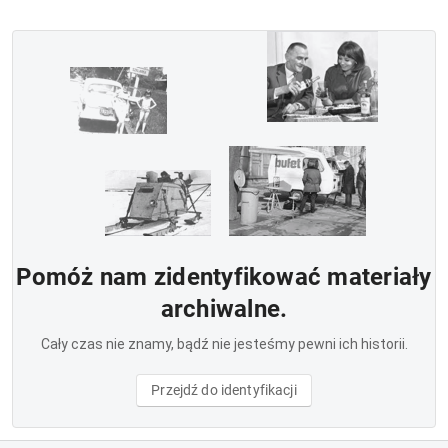
Pomóż nam zidentyfikować materiały
archiwalne.
Cały czas nie znamy, bądź nie jesteśmy pewni ich historii.
Przejdź do identyfikacji