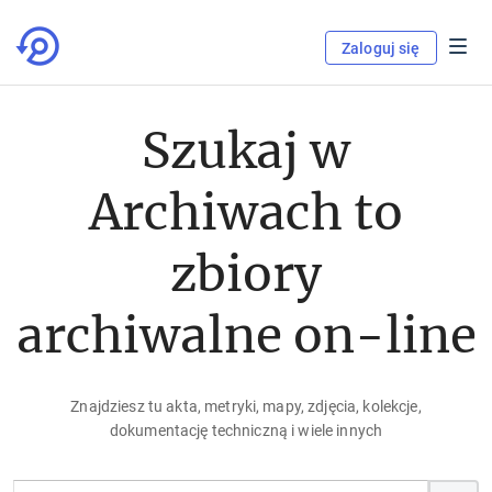
Zaloguj się
Szukaj w
Archiwach to
zbiory
archiwalne on-line
Znajdziesz tu akta, metryki, mapy, zdjęcia, kolekcje,
dokumentację techniczną i wiele innych