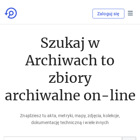
Zaloguj się
Szukaj w
Archiwach to
zbiory
archiwalne on-line
Znajdziesz tu akta, metryki, mapy, zdjęcia, kolekcje,
dokumentację techniczną i wiele innych