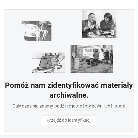
Pomóż nam zidentyfikować materiały
archiwalne.
Cały czas nie znamy, bądź nie jesteśmy pewni ich historii.
Przejdź do identyfikacji