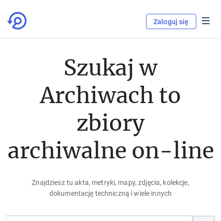
Zaloguj się
Szukaj w
Archiwach to
zbiory
archiwalne on-line
Znajdziesz tu akta, metryki, mapy, zdjęcia, kolekcje,
dokumentację techniczną i wiele innych