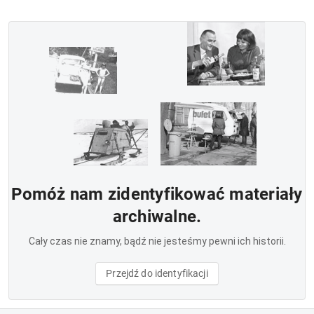
Pomóż nam zidentyfikować materiały
archiwalne.
Cały czas nie znamy, bądź nie jesteśmy pewni ich historii.
Przejdź do identyfikacji