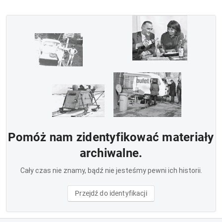
Pomóż nam zidentyfikować materiały
archiwalne.
Cały czas nie znamy, bądź nie jesteśmy pewni ich historii.
Przejdź do identyfikacji