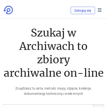
Zaloguj się
Szukaj w
Archiwach to
zbiory
archiwalne on-line
Znajdziesz tu akta, metryki, mapy, zdjęcia, kolekcje,
dokumentację techniczną i wiele innych