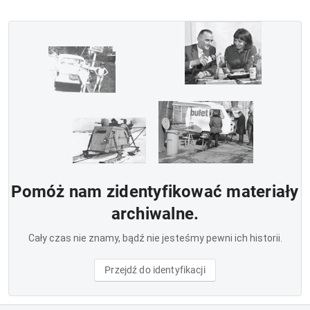
Pomóż nam zidentyfikować materiały
archiwalne.
Cały czas nie znamy, bądź nie jesteśmy pewni ich historii.
Przejdź do identyfikacji