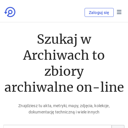
Zaloguj się
Szukaj w
Archiwach to
zbiory
archiwalne on-line
Znajdziesz tu akta, metryki, mapy, zdjęcia, kolekcje,
dokumentację techniczną i wiele innych