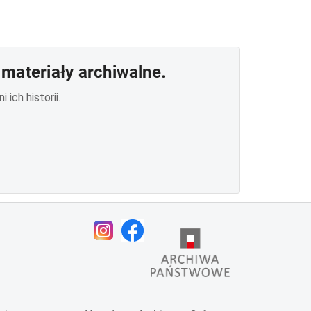
materiały archiwalne.
ich historii.