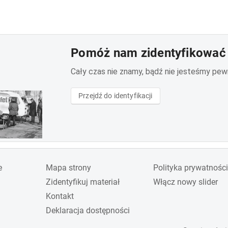
Pomóż nam zidentyfikować 
Cały czas nie znamy, bądź nie jesteśmy pewni 
Przejdź do identyfikacji
e
Mapa strony
Polityka prywatności
Zidentyfikuj materiał
Włącz nowy slider
Kontakt
Deklaracja dostępności