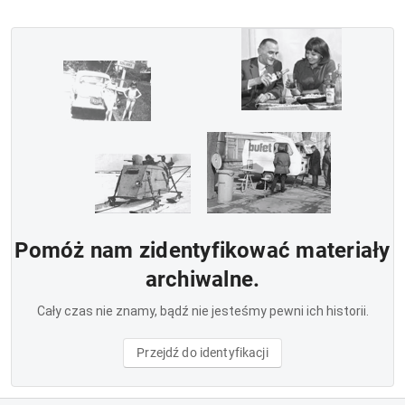
Pomóż nam zidentyfikować materiały
archiwalne.
Cały czas nie znamy, bądź nie jesteśmy pewni ich historii.
Przejdź do identyfikacji