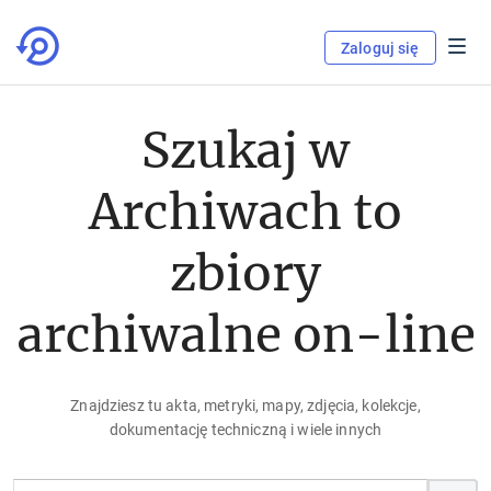
Zaloguj się
Szukaj w
Archiwach to
zbiory
archiwalne on-line
Znajdziesz tu akta, metryki, mapy, zdjęcia, kolekcje,
dokumentację techniczną i wiele innych