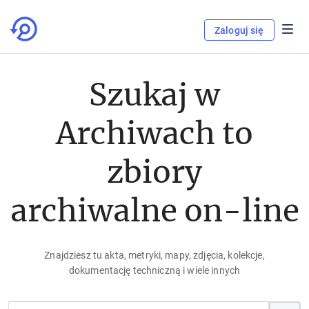
Zaloguj się
Szukaj w
Archiwach to
zbiory
archiwalne on-line
Znajdziesz tu akta, metryki, mapy, zdjęcia, kolekcje,
dokumentację techniczną i wiele innych