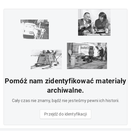
Pomóż nam zidentyfikować materiały
archiwalne.
Cały czas nie znamy, bądź nie jesteśmy pewni ich historii.
Przejdź do identyfikacji